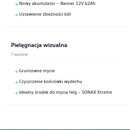
Nowy akumulator – Banner 12V 62Ah
Ustawienie zbieżności kół
Pielęgnacja wizualna
7 wpisów
Gruntowne mycie
Czyszczenie końcówki wydechu
Idealny środek do mycia felg – SONAX Xtreme