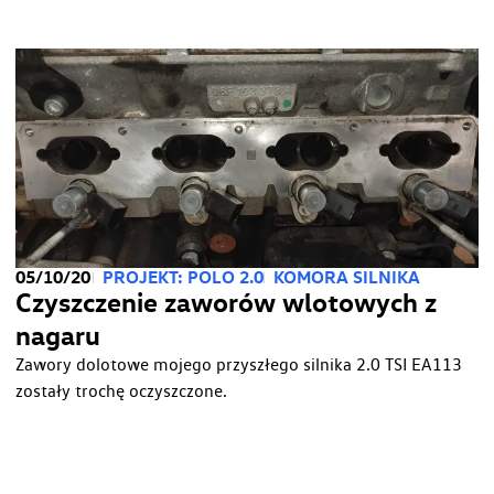
05/10/20
PROJEKT: POLO 2.0
KOMORA SILNIKA
Czyszczenie zaworów wlotowych z
nagaru
Zawory dolotowe mojego przyszłego silnika 2.0 TSI EA113
zostały trochę oczyszczone.