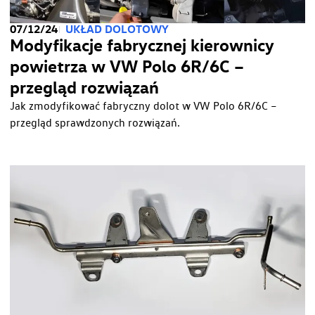
07/12/24
UKŁAD DOLOTOWY
Modyfikacje fabrycznej kierownicy
powietrza w VW Polo 6R/6C –
przegląd rozwiązań
Jak zmodyfikować fabryczny dolot w VW Polo 6R/6C –
przegląd sprawdzonych rozwiązań.