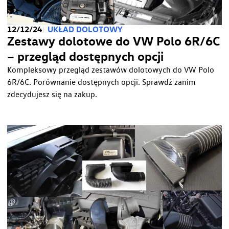
12/12/24
UKŁAD DOLOTOWY
Zestawy dolotowe do VW Polo 6R/6C
– przegląd dostępnych opcji
Kompleksowy przegląd zestawów dolotowych do VW Polo
6R/6C. Porównanie dostępnych opcji. Sprawdź zanim
zdecydujesz się na zakup.