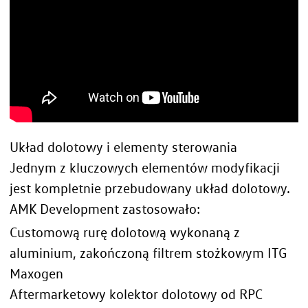
Układ dolotowy i elementy sterowania
Jednym z kluczowych elementów modyfikacji
jest kompletnie przebudowany układ dolotowy.
AMK Development zastosowało:
Customową rurę dolotową wykonaną z
aluminium, zakończoną filtrem stożkowym ITG
Maxogen
Aftermarketowy kolektor dolotowy od RPC