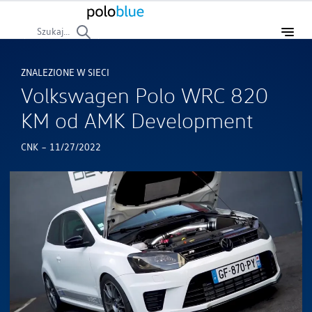
Szukaj...
ZNALEZIONE W SIECI
Volkswagen Polo WRC 820
KM od AMK Development
-
CNK
11/27/2022