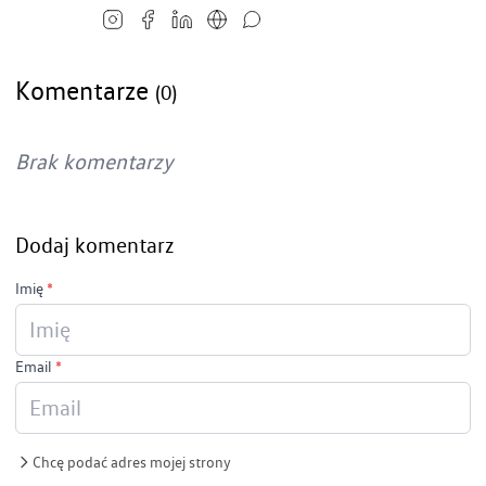
Komentarze
(0)
Brak komentarzy
Dodaj komentarz
Imię
*
Email
*
Chcę podać adres mojej strony