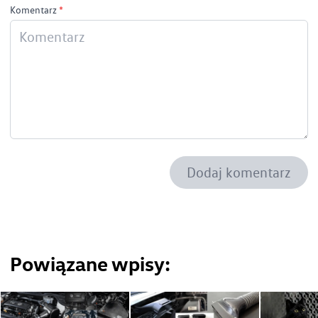
Komentarz
*
Dodaj komentarz
Powiązane wpisy