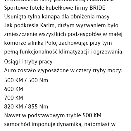
Sportowe fotele kubełkowe firmy BRIDE
Usunięta tylna kanapa dla obniżenia masy
Jak podkreśla Karim, dużym wyzwaniem było
zmieszczenie wszystkich podzespołów w małej
komorze silnika Polo, zachowując przy tym
pełną funkcjonalność klimatyzacji i ogrzewania.
Osiągi i tryby pracy
Auto zostało wyposażone w cztery tryby mocy:
500 KM / 500 Nm
600 KM
700 KM
820 KM / 855 Nm
Nawet w podstawowym trybie 500 KM
samochód imponuje dynamiką, natomiast w