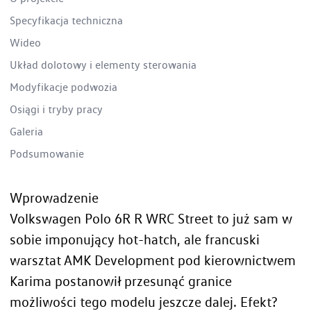
Specyfikacja techniczna
Wideo
Układ dolotowy i elementy sterowania
Modyfikacje podwozia
Osiągi i tryby pracy
Galeria
Podsumowanie
Wprowadzenie
Volkswagen Polo 6R R WRC Street to już sam w
sobie imponujący hot-hatch, ale francuski
warsztat AMK Development pod kierownictwem
Karima postanowił przesunąć granice
możliwości tego modelu jeszcze dalej. Efekt?