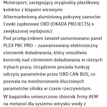
Motorsport, zastępujący oryginalny plastikowy
kolektor z klapami wirowymi
Aftermarketową aluminiową pokrywę zaworów
Cewki zapłonowe OKD (OKADA PROJECTS) o
zwiększonej wydajności
Pod przełącznikiem świateł zamontowano panel
PLEX PBC PRO – zaawansowany elektroniczny
sterownik doładowania, który umożliwia
kontrolę nad ciśnieniem doładowania w różnych
trybach pracy. Urządzenie posiada funkcję
odczytu parametrów przez OBD CAN BUS, co
pozwala na monitorowanie kluczowych
parametrów silnika w czasie rzeczywistym.
W bagażniku umieszczono zbiornik firmy AEM
na metanol dla systemu wtrysku wody z