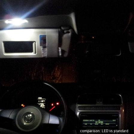
comparison: LED vs standard