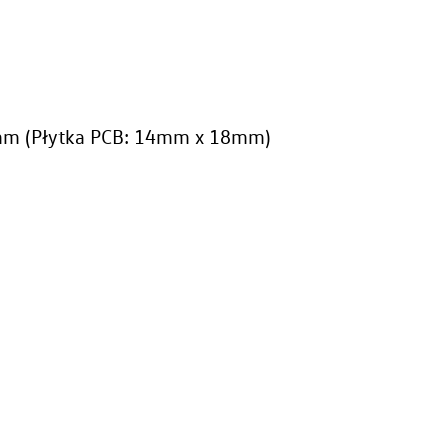
mm (Płytka PCB: 14mm x 18mm)