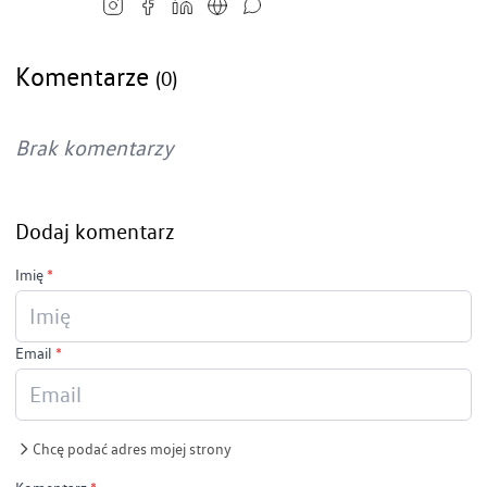
Komentarze
(0)
Brak komentarzy
Dodaj komentarz
Imię
*
Email
*
Chcę podać adres mojej strony