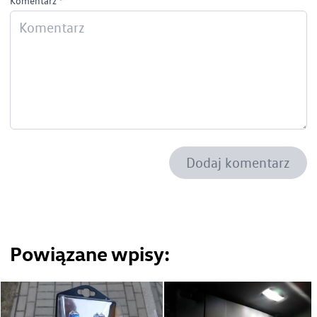
Komentarz
*
Dodaj komentarz
Powiązane wpisy