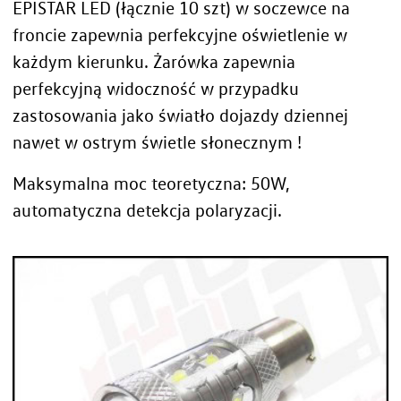
EPISTAR LED (łącznie 10 szt) w soczewce na
froncie zapewnia perfekcyjne oświetlenie w
każdym kierunku. Żarówka zapewnia
perfekcyjną widoczność w przypadku
zastosowania jako światło dojazdy dziennej
nawet w ostrym świetle słonecznym !
Maksymalna moc teoretyczna: 50W,
automatyczna detekcja polaryzacji.