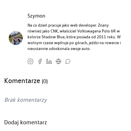
Szymon
Na co dzień pracuje jako web developer. Znany
również jako CNK, właściciel Volkswagena Polo 6R w
kolorze Shadow Blue, które posiada od 2011 roku. W
wolnym czasie wędruje po górach, jeździ na rowerze i
nieustannie udoskonala swoje auto.
Komentarze
(0)
Brak komentarzy
Dodaj komentarz