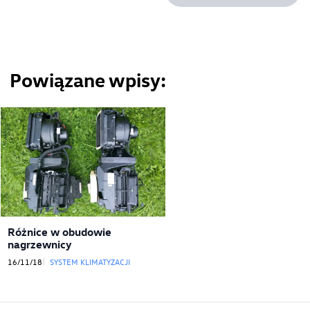
Powiązane wpisy
Różnice w obudowie
nagrzewnicy
16/11/18
SYSTEM KLIMATYZACJI