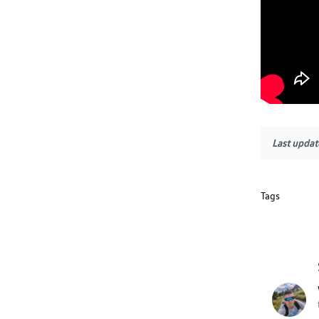
Last updat
Tags