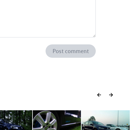
Post comment