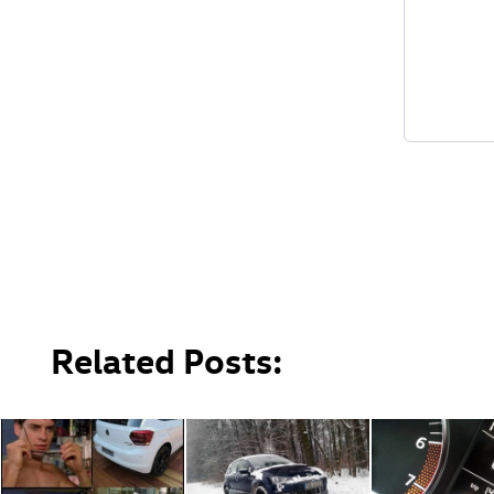
Related Posts