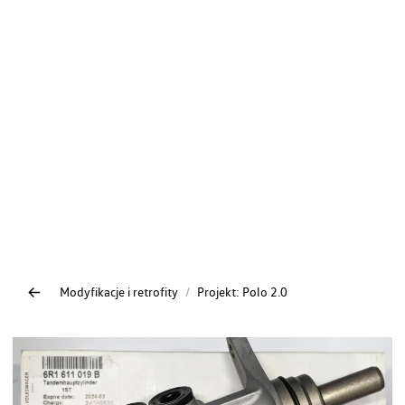
Modyfikacje i retrofity
/
Projekt: Polo 2.0