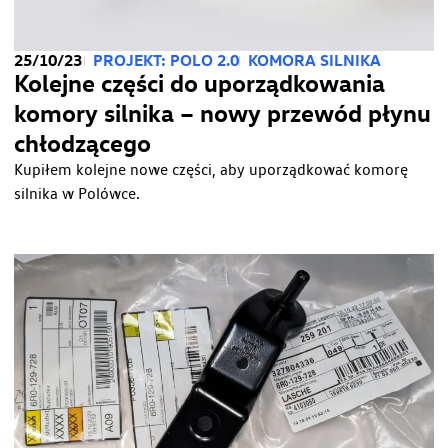
25/10/23
PROJEKT: POLO 2.0
KOMORA SILNIKA
Kolejne części do uporządkowania
komory silnika – nowy przewód płynu
chłodzącego
Kupiłem kolejne nowe części, aby uporządkować komorę
silnika w Polówce.