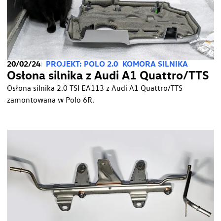
20/02/24
PROJEKT: POLO 2.0
KOMORA SILNIKA
Osłona silnika z Audi A1 Quattro/TTS
Osłona silnika 2.0 TSI EA113 z Audi A1 Quattro/TTS
zamontowana w Polo 6R.