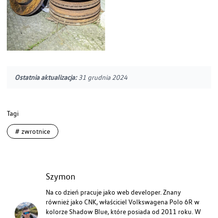
Ostatnia aktualizacja:
31 grudnia 2024
Tagi
#
zwrotnice
Szymon
Na co dzień pracuje jako web developer. Znany
również jako CNK, właściciel Volkswagena Polo 6R w
kolorze Shadow Blue, które posiada od 2011 roku. W