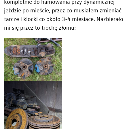
kompletnie do hamowania przy dynamicznej
jeździe po mieście, przez co musiałem zmieniać
tarcze i klocki co około 3-4 miesiące. Nazbierało
mi się przez to trochę złomu: