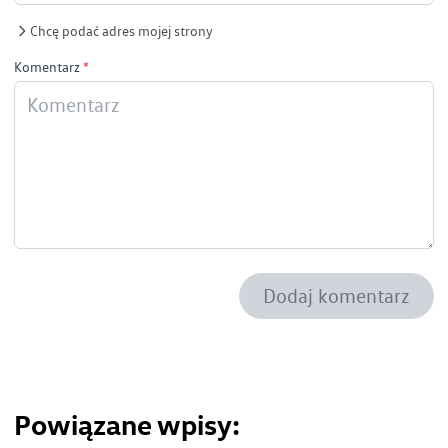
Chcę podać adres mojej strony
Komentarz
*
Dodaj komentarz
Powiązane wpisy