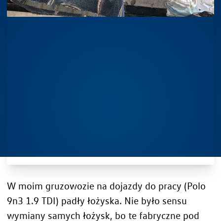
W moim gruzowozie na dojazdy do pracy (Polo
9n3 1.9 TDI) padły łożyska. Nie było sensu
wymiany samych łożysk, bo te fabryczne pod