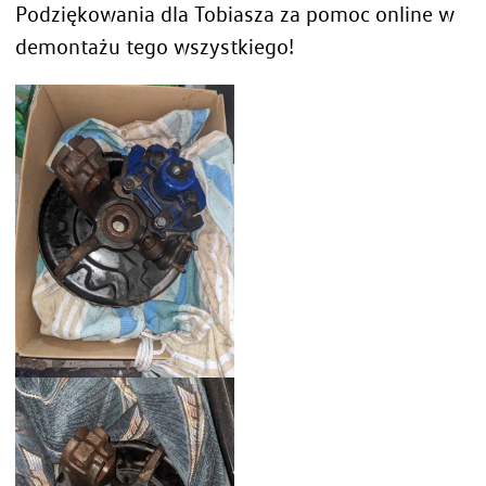
Podziękowania dla Tobiasza za pomoc online w
demontażu tego wszystkiego!